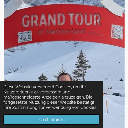
Diese Website verwendet Cookies, um Ihr
Nutzererlebnis zu verbessern und
maßgeschneiderte Anzeigen anzuzeigen. Die
fortgesetzte Nutzung dieser Website bestätigt
Ihre Zustimmung zur Verwendung von Cookies.
Ich stimme zu